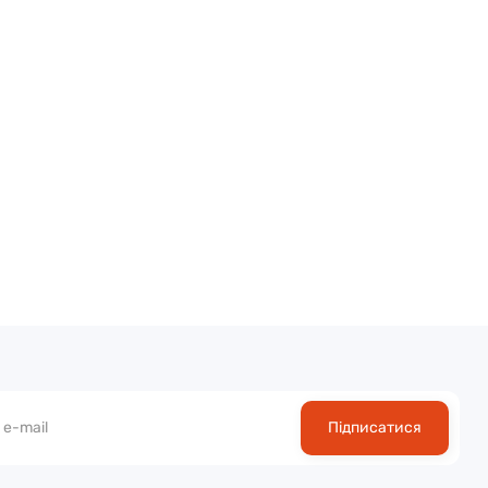
Підписатися