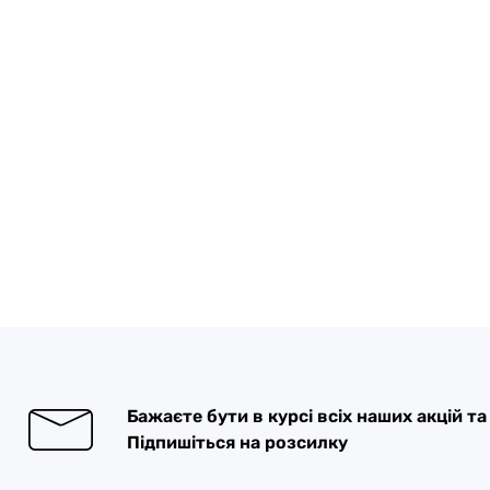
Бажаєте бути в курсі всіх наших акцій т
Підпишіться на розсилку