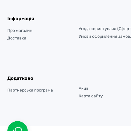
Інформація
Угода користувача (Оферт
Про магазин
Умови оформлення замов
Доставка
Додатково
Акції
Партнерська програма
Карта сайту