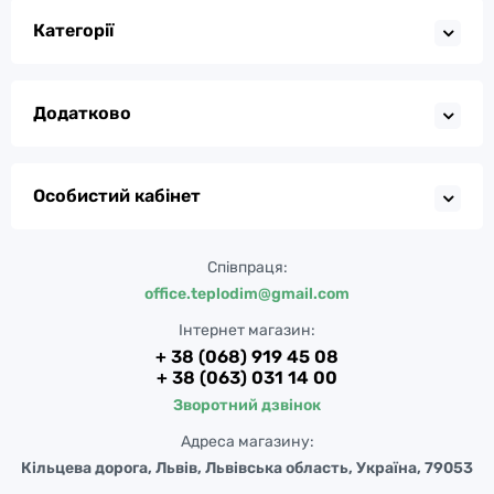
Категорії
Додатково
Особистий кабінет
Співпраця:
office.teplodim@gmail.com
Інтернет магазин:
+ 38 (068) 919 45 08
+ 38 (063) 031 14 00
Зворотний дзвінок
Адреса магазину:
Кільцева дорога, Львів, Львівська область, Україна, 79053