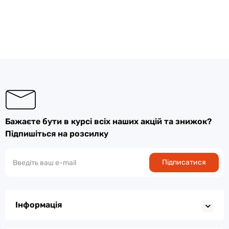
Бажаєте бути в курсі всіх наших акцій та знижок?
Підпишіться на розсилку
Підписатися
Інформація