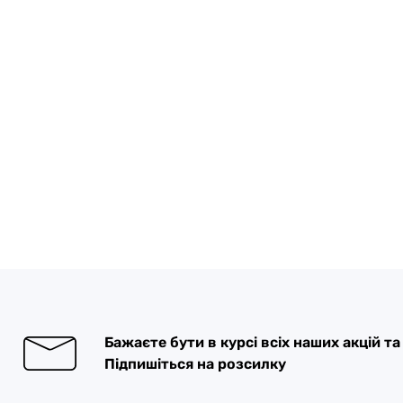
Бажаєте бути в курсі всіх наших акцій т
Підпишіться на розсилку