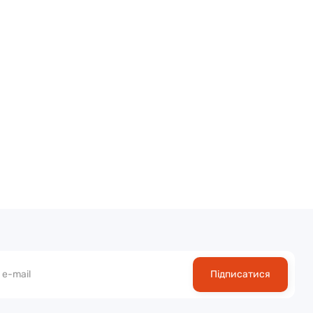
Підписатися