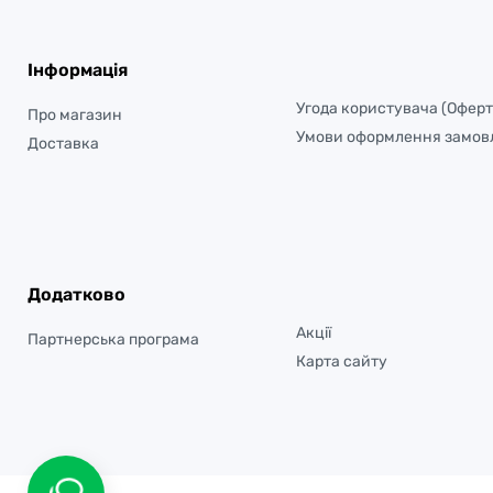
Інформація
Угода користувача (Оферт
Про магазин
Умови оформлення замов
Доставка
Додатково
Акції
Партнерська програма
Карта сайту