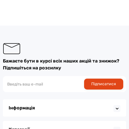
Бажаєте бути в курсі всіх наших акцій та знижок?
Підпишіться на розсилку
Підписатися
Інформація