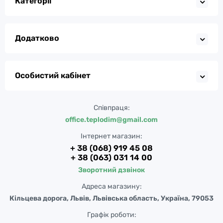
Категорії
Додатково
Особистий кабінет
Співпраця:
office.teplodim@gmail.com
Інтернет магазин:
+ 38 (068) 919 45 08
+ 38 (063) 031 14 00
Зворотний дзвінок
Адреса магазину:
Кільцева дорога, Львів, Львівська область, Україна, 79053
Графік роботи: