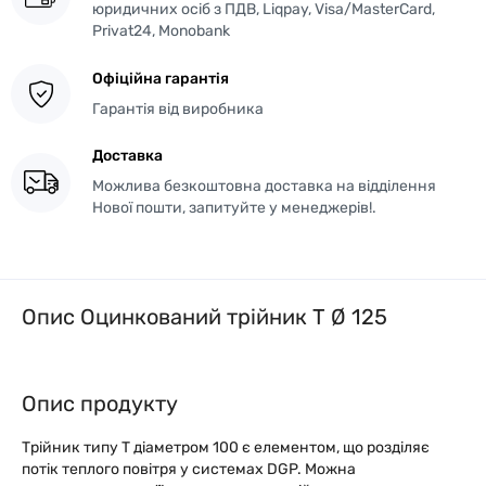
юридичних осіб з ПДВ, Liqpay, Visa/MasterCard,
Privat24, Monobank
Офіційна гарантія
Гарантія від виробника
Доставка
Можлива безкоштовна доставка на відділення
Нової пошти, запитуйте у менеджерів!.
Опис Оцинкований трійник T Ø 125
Опис продукту
Трійник типу Т діаметром 100 є елементом, що розділяє
потік теплого повітря у системах DGP. Можна