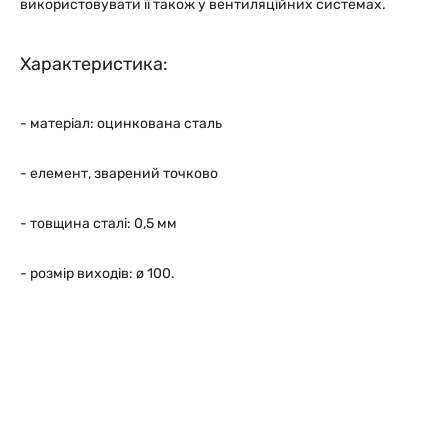
використовувати її також у вентиляційних системах.
Характеристика:
- матеріал: оцинкована сталь
- елемент, зварений точково
- товщина сталі: 0,5 мм
- розмір виходів: ø 100.