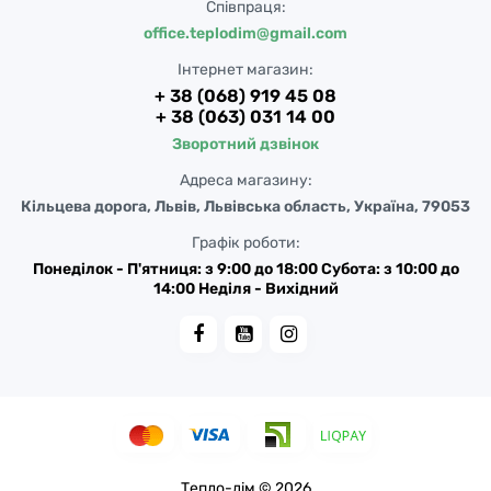
Співпраця:
office.teplodim@gmail.com
Інтернет магазин:
+ 38 (068) 919 45 08
+ 38 (063) 031 14 00
Зворотний дзвінок
Адреса магазину:
Кільцева дорога, Львів, Львівська область, Україна, 79053
Графік роботи:
Понеділок - П'ятниця: з 9:00 до 18:00 Субота: з 10:00 до
14:00 Неділя - Вихідний
Тепло-дім © 2026