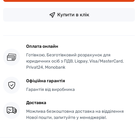
Купити в клік
Оплата онлайн
Готівкою, Безготівковий розрахунок для
юридичних осіб з ПДВ, Liqpay, Visa/MasterCard,
Privat24, Monobank
Офіційна гарантія
Гарантія від виробника
Доставка
Можлива безкоштовна доставка на відділення
Нової пошти, запитуйте у менеджерів!.