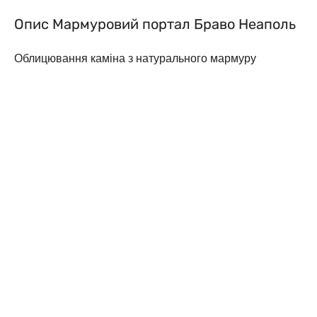
Опис Мармуровий портал Браво Неаполь
Облицювання каміна з натурального мармуру