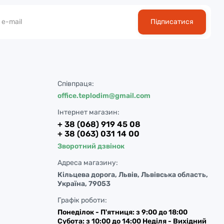
Підписатися
Співпраця:
office.teplodim@gmail.com
Інтернет магазин:
+ 38 (068) 919 45 08
+ 38 (063) 031 14 00
Зворотний дзвінок
Адреса магазину:
Кільцева дорога, Львів, Львівська область,
Україна, 79053
Графік роботи:
Понеділок - П'ятниця: з 9:00 до 18:00
Субота: з 10:00 до 14:00 Неділя - Вихідний