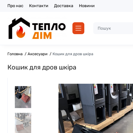
Про нас
Контакти
Доставка
Новини
Головна
Аксесуари
Кошик для дров шкіра
Кошик для дров шкіра