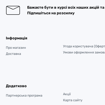
Бажаєте бути в курсі всіх наших акцій т
Підпишіться на розсилку
Інформація
Угода користувача (Оферт
Про магазин
Умови оформлення замов
Доставка
Додатково
Акції
Партнерська програма
Карта сайту