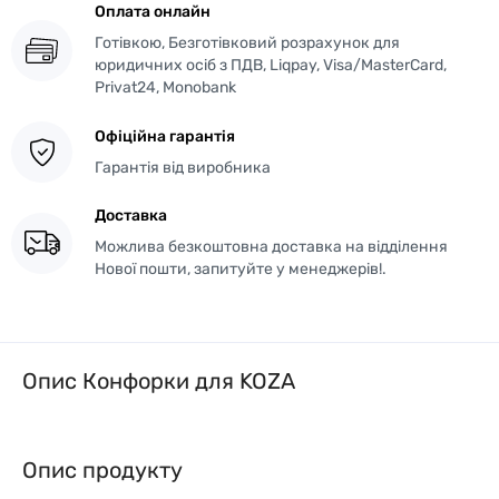
Оплата онлайн
Готівкою, Безготівковий розрахунок для
юридичних осіб з ПДВ, Liqpay, Visa/MasterCard,
Privat24, Monobank
Офіційна гарантія
Гарантія від виробника
Доставка
Можлива безкоштовна доставка на відділення
Нової пошти, запитуйте у менеджерів!.
Опис Конфорки для KOZA
Опис продукту