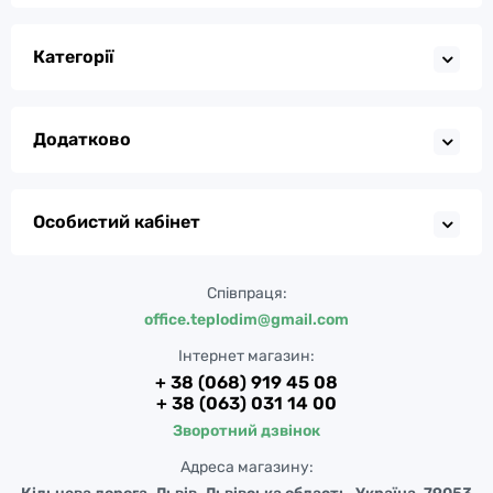
Категорії
Додатково
Особистий кабінет
Співпраця:
office.teplodim@gmail.com
Інтернет магазин:
+ 38 (068) 919 45 08
+ 38 (063) 031 14 00
Зворотний дзвінок
Адреса магазину: