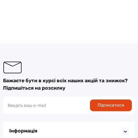
Бажаєте бути в курсі всіх наших акцій та знижок?
Підпишіться на розсилку
Підписатися
Інформація