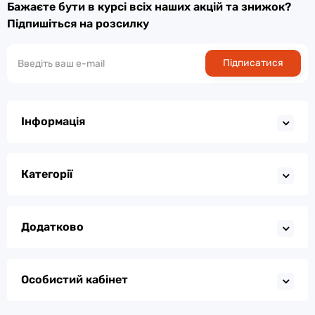
Бажаєте бути в курсі всіх наших акцій та знижок?
Підпишіться на розсилку
Підписатися
Інформація
Категорії
Додатково
Особистий кабінет