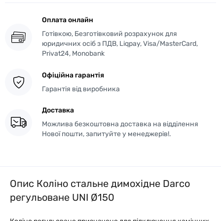
Оплата онлайн
Готівкою, Безготівковий розрахунок для
юридичних осіб з ПДВ, Liqpay, Visa/MasterCard,
Privat24, Monobank
Офіційна гарантія
Гарантія від виробника
Доставка
Можлива безкоштовна доставка на відділення
Нової пошти, запитуйте у менеджерів!.
Опис Коліно стальне димохідне Darco
регульоване UNI Ø150