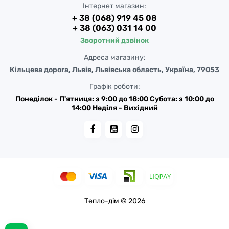
Інтернет магазин:
+ 38 (068) 919 45 08
+ 38 (063) 031 14 00
Зворотний дзвінок
Адреса магазину:
Кільцева дорога, Львів, Львівська область, Україна, 79053
Графік роботи:
Понеділок - П'ятниця: з 9:00 до 18:00 Субота: з 10:00 до
14:00 Неділя - Вихідний
Тепло-дім © 2026