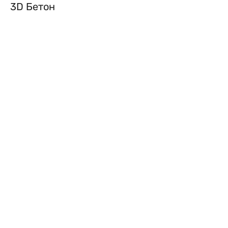
3D Бетон