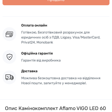
Оплата онлайн
Готівкою, Безготівковий розрахунок для
юридичних осіб з ПДВ, Liqpay, Visa/MasterCard,
Privat24, Monobank
Офіційна гарантія
Гарантія від виробника
Доставка
Можлива безкоштовна доставка на відділення
Нової пошти, запитуйте у менеджерів!.
Опис Камінокомплект Aflamo VIGO LED 60