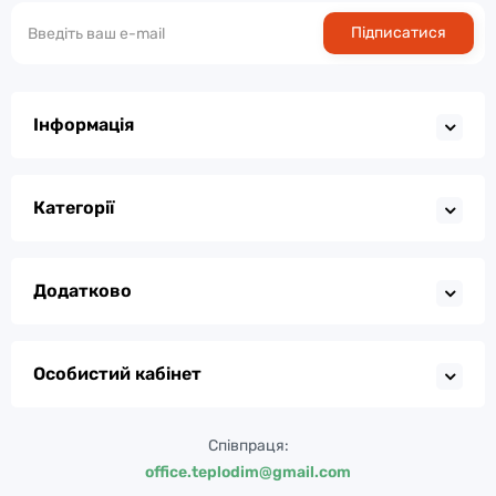
Підписатися
Інформація
Категорії
Додатково
Особистий кабінет
Співпраця:
office.teplodim@gmail.com