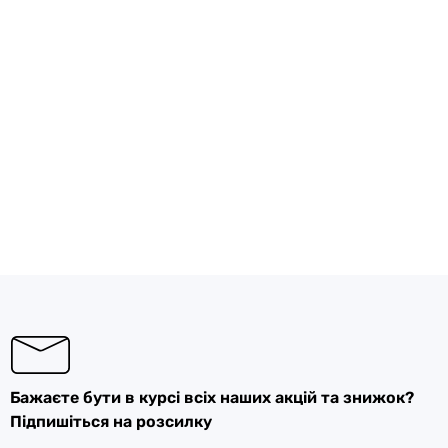
Бажаєте бути в курсі всіх наших акцій та знижок?
Підпишіться на розсилку