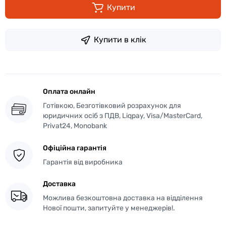
Купити
Купити в клік
Оплата онлайн
Готівкою, Безготівковий розрахунок для
юридичних осіб з ПДВ, Liqpay, Visa/MasterCard,
Privat24, Monobank
Офіційна гарантія
Гарантія від виробника
Доставка
Можлива безкоштовна доставка на відділення
Нової пошти, запитуйте у менеджерів!.