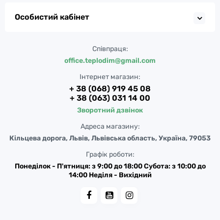
Особистий кабінет
Співпраця:
office.teplodim@gmail.com
Інтернет магазин:
+ 38 (068) 919 45 08
+ 38 (063) 031 14 00
Зворотний дзвінок
Адреса магазину:
Кільцева дорога, Львів, Львівська область, Україна, 79053
Графік роботи:
Понеділок - П'ятниця: з 9:00 до 18:00 Субота: з 10:00 до
14:00 Неділя - Вихідний