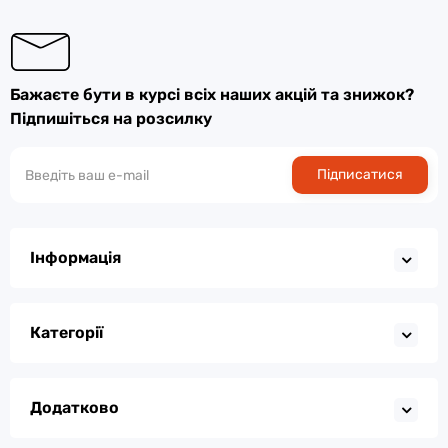
Бажаєте бути в курсі всіх наших акцій та знижок?
Підпишіться на розсилку
Підписатися
Інформація
Категорії
Додатково