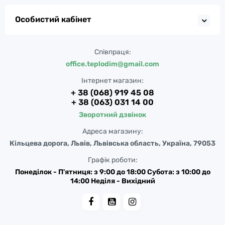
Особистий кабінет
Співпраця:
office.teplodim@gmail.com
Інтернет магазин:
+ 38 (068) 919 45 08
+ 38 (063) 031 14 00
Зворотний дзвінок
Адреса магазину:
Кільцева дорога, Львів, Львівська область, Україна, 79053
Графік роботи:
Понеділок - П'ятниця: з 9:00 до 18:00 Субота: з 10:00 до
14:00 Неділя - Вихідний