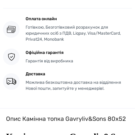
Оплата онлайн
Готівкою, Безготівковий розрахунок для
юридичних осіб з ПДВ, Liqpay, Visa/MasterCard,
Privat24, Monobank
Офіційна гарантія
Гарантія від виробника
Доставка
Можлива безкоштовна доставка на відділення
Нової пошти, запитуйте у менеджерів!.
Опис Камінна топка Gavryliv&Sons 80x52