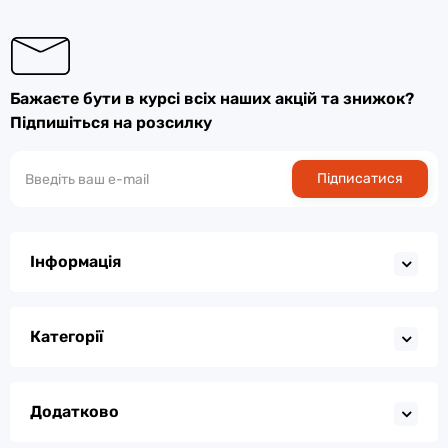
Бажаєте бути в курсі всіх наших акцій та знижок?
Підпишіться на розсилку
Підписатися
Інформація
Категорії
Додатково