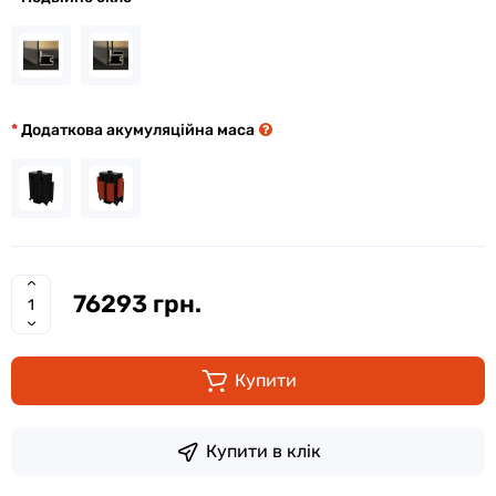
Додаткова акумуляційна маса
76293 грн.
Купити
Купити в клік