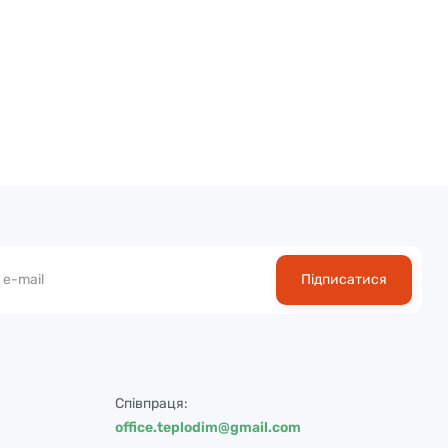
Підписатися
Співпраця:
office.teplodim@gmail.com