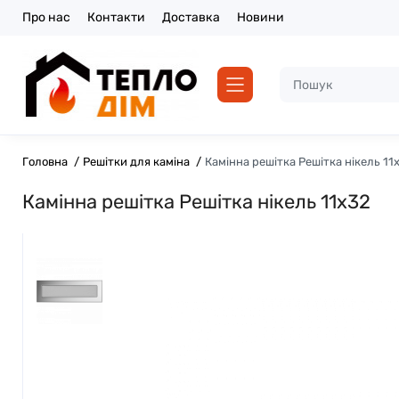
Про нас
Контакти
Доставка
Новини
Головна
Решітки для каміна
Камінна решітка Решітка нікель 11
Камінна решітка Решітка нікель 11x32