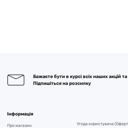
Бажаєте бути в курсі всіх наших акцій т
Підпишіться на розсилку
Інформація
Угода користувача (Оферт
Про магазин