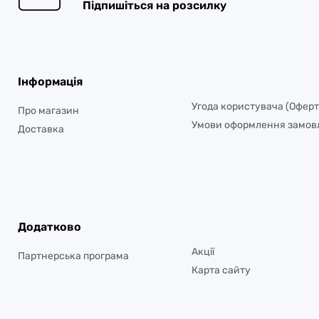
Підпишіться на розсилку
Інформація
Угода користувача (Оферт
Про магазин
Умови оформлення замов
Доставка
Додатково
Акції
Партнерська програма
Карта сайту