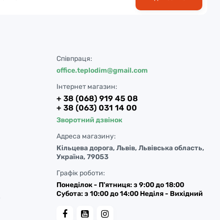
Співпраця:
office.teplodim@gmail.com
Інтернет магазин:
+ 38 (068) 919 45 08
+ 38 (063) 031 14 00
Зворотний дзвінок
Адреса магазину:
Кільцева дорога, Львів, Львівська область,
Україна, 79053
Графік роботи:
Понеділок - П'ятниця: з 9:00 до 18:00
Субота: з 10:00 до 14:00 Неділя - Вихідний
у