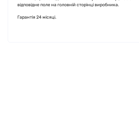
відповідне поле на головній сторінці виробника.
Гарантія 24 місяці.