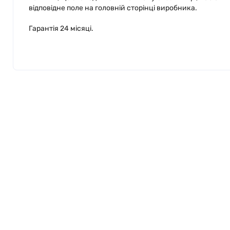
відповідне поле на головній сторінці виробника.
Гарантія 24 місяці.