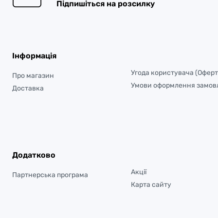
Підпишіться на розсилку
Інформація
Угода користувача (Оферт
Про магазин
Умови оформлення замов
Доставка
Додатково
Акції
Партнерська програма
Карта сайту