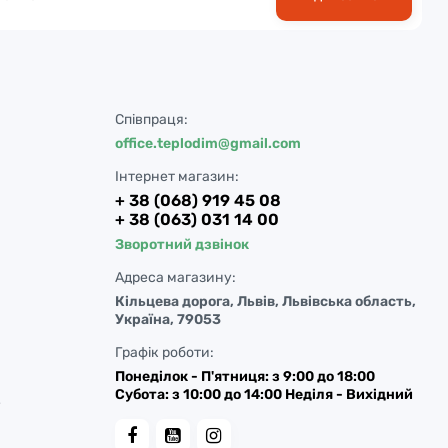
Співпраця:
office.teplodim@gmail.com
Інтернет магазин:
+ 38 (068) 919 45 08
+ 38 (063) 031 14 00
Зворотний дзвінок
Адреса магазину:
Кільцева дорога, Львів, Львівська область,
Україна, 79053
Графік роботи:
Понеділок - П'ятниця: з 9:00 до 18:00
Субота: з 10:00 до 14:00 Неділя - Вихідний
у