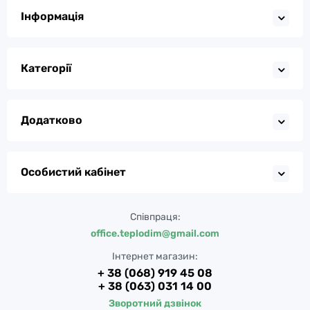
Інформація
Категорії
Додатково
Особистий кабінет
Співпраця:
office.teplodim@gmail.com
Інтернет магазин:
+ 38 (068) 919 45 08
+ 38 (063) 031 14 00
Зворотний дзвінок