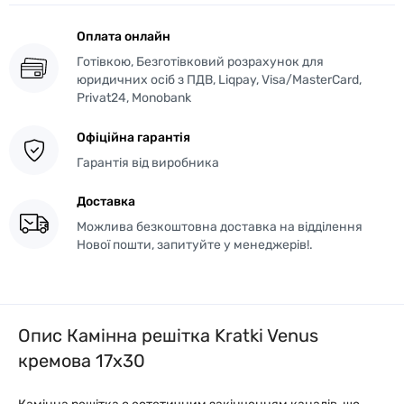
Оплата онлайн
Готівкою, Безготівковий розрахунок для
юридичних осіб з ПДВ, Liqpay, Visa/MasterCard,
Privat24, Monobank
Офіційна гарантія
Гарантія від виробника
Доставка
Можлива безкоштовна доставка на відділення
Нової пошти, запитуйте у менеджерів!.
Опис Камінна решітка Kratki Venus
кремова 17x30