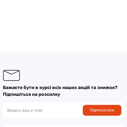
Бажаєте бути в курсі всіх наших акцій та знижок?
Підпишіться на розсилку
Підписатися