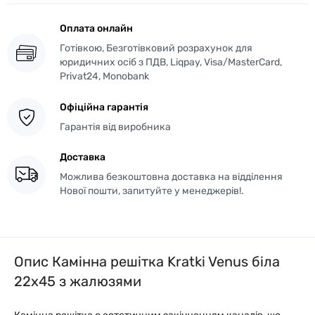
Оплата онлайн
Готівкою, Безготівковий розрахунок для
юридичних осіб з ПДВ, Liqpay, Visa/MasterCard,
Privat24, Monobank
Офіційна гарантія
Гарантія від виробника
Доставка
Можлива безкоштовна доставка на відділення
Нової пошти, запитуйте у менеджерів!.
Опис Камінна решітка Kratki Venus біла
22x45 з жалюзями