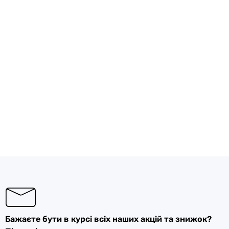
Бажаєте бути в курсі всіх наших акцій та знижок?