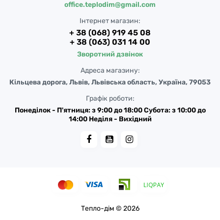
office.teplodim@gmail.com
Інтернет магазин:
+ 38 (068) 919 45 08
+ 38 (063) 031 14 00
Зворотний дзвінок
Адреса магазину:
Кільцева дорога, Львів, Львівська область, Україна, 79053
Графік роботи:
Понеділок - П'ятниця: з 9:00 до 18:00 Субота: з 10:00 до
14:00 Неділя - Вихідний
Тепло-дім © 2026