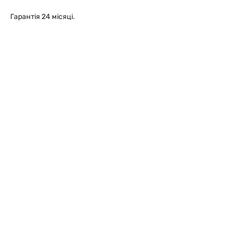
Гарантія 24 місяці.