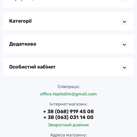
Категорії
Додатково
Особистий кабінет
Співпраця:
office.teplodim@gmail.com
Інтернет магазин:
+ 38 (068) 919 45 08
+ 38 (063) 031 14 00
Зворотний дзвінок
Адреса магазину: