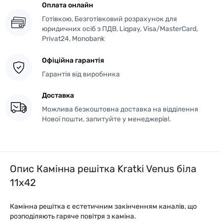
Оплата онлайн
Готівкою, Безготівковий розрахунок для
юридичних осіб з ПДВ, Liqpay, Visa/MasterCard,
Privat24, Monobank
Офіційна гарантія
Гарантія від виробника
Доставка
Можлива безкоштовна доставка на відділення
Нової пошти, запитуйте у менеджерів!.
Опис Камінна решітка Kratki Venus біла
11x42
Камінна решітка є естетичним закінченням каналів, що
розподіляють гаряче повітря з каміна.