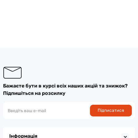
Бажаєте бути в курсі всіх наших акцій та знижок?
Підпишіться на розсилку
Підписатися
Інформація