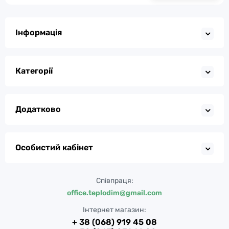
Інформація
Категорії
Додатково
Особистий кабінет
Співпраця:
office.teplodim@gmail.com
Інтернет магазин:
+ 38 (068) 919 45 08