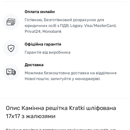
Оплата онлайн
Готівкою, Безготівковий розрахунок для
юридичних осіб з ПДВ, Liqpay, Visa/MasterCard,
Privat24, Monobank
Офіційна гарантія
Гарантія від виробника
Доставка
Можлива безкоштовна доставка на відділення
Нової пошти, запитуйте у менеджерів!.
Опис Камінна решітка Kratki шліфована
17x17 з жалюзями