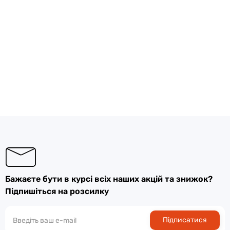
Бажаєте бути в курсі всіх наших акцій та знижок?
Підпишіться на розсилку
Підписатися