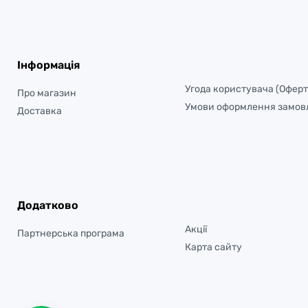
Інформація
Угода користувача (Оферт
Про магазин
Умови оформлення замов
Доставка
Додатково
Акції
Партнерська програма
Карта сайту