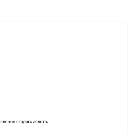
рвлення старого золота.