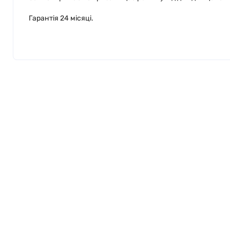
Гарантія 24 місяці.