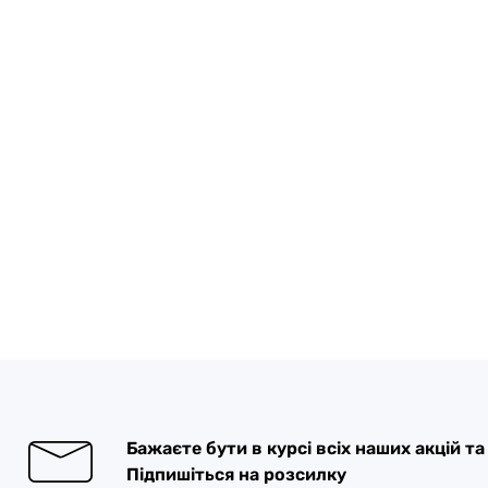
Бажаєте бути в курсі всіх наших акцій т
Підпишіться на розсилку