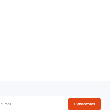
Підписатися