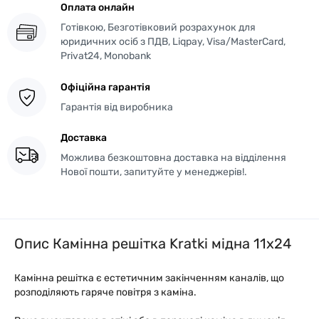
Оплата онлайн
Готівкою, Безготівковий розрахунок для
юридичних осіб з ПДВ, Liqpay, Visa/MasterCard,
Privat24, Monobank
Офіційна гарантія
Гарантія від виробника
Доставка
Можлива безкоштовна доставка на відділення
Нової пошти, запитуйте у менеджерів!.
Опис Камінна решітка Kratki мідна 11x24
Камінна решітка є естетичним закінченням каналів, що
розподіляють гаряче повітря з каміна.