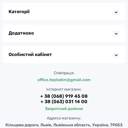
Категорії
Додатково
Особистий кабінет
Співпраця:
office.teplodim@gmail.com
Інтернет магазин:
+ 38 (068) 919 45 08
+ 38 (063) 031 14 00
Зворотний дзвінок
Адреса магазину:
Кільцева дорога, Львів, Львівська область, Україна, 79053