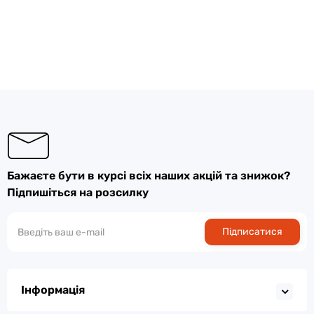
Бажаєте бути в курсі всіх наших акцій та знижок?
Підпишіться на розсилку
Підписатися
Інформація