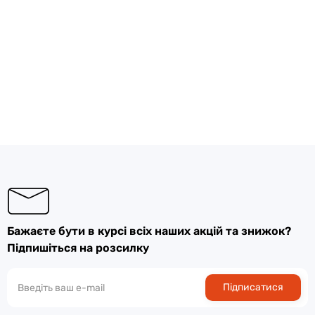
Бажаєте бути в курсі всіх наших акцій та знижок?
Підпишіться на розсилку
Підписатися