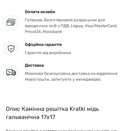
Оплата онлайн
Готівкою, Безготівковий розрахунок для
юридичних осіб з ПДВ, Liqpay, Visa/MasterCard,
Privat24, Monobank
Офіційна гарантія
Гарантія від виробника
Доставка
Можлива безкоштовна доставка на відділення
Нової пошти, запитуйте у менеджерів!.
Опис Камінна решітка Kratki мідь
гальванічна 17x17