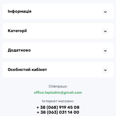
Інформація
Категорії
Додатково
Особистий кабінет
Співпраця:
office.teplodim@gmail.com
Інтернет магазин:
+ 38 (068) 919 45 08
+ 38 (063) 031 14 00