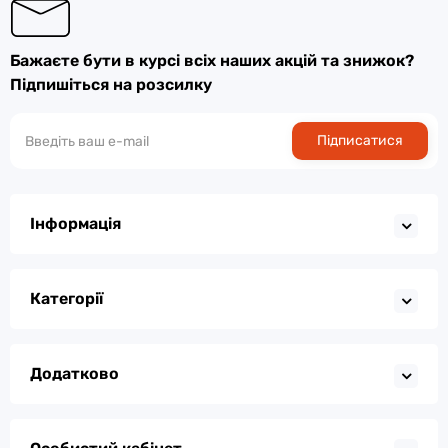
Бажаєте бути в курсі всіх наших акцій та знижок?
Підпишіться на розсилку
Підписатися
Інформація
Категорії
Додатково