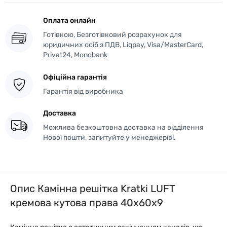
Оплата онлайн
Готівкою, Безготівковий розрахунок для
юридичних осіб з ПДВ, Liqpay, Visa/MasterCard,
Privat24, Monobank
Офіційна гарантія
Гарантія від виробника
Доставка
Можлива безкоштовна доставка на відділення
Нової пошти, запитуйте у менеджерів!.
Опис Камінна решітка Kratki LUFT
кремова кутова права 40x60x9