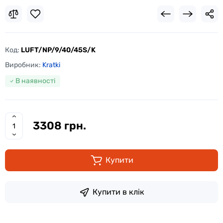
Код:
LUFT/NP/9/40/45S/K
Виробник:
Kratki
В наявності
3308 грн.
Купити
Купити в клік