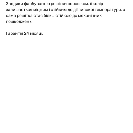
Завдяки фарбуванню решітки порошком, її колір
залишається міцним і стійким до дії високої температури, а
сама решітка стає більш стійкою до механічних
пошкоджень.
Гарантія 24 місяці.