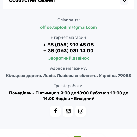
Особистий кабінет
Співпраця:
office.teplodim@gmail.com
Інтернет магазин:
+ 38 (068) 919 45 08
+ 38 (063) 031 14 00
Зворотний дзвінок
Адреса магазину:
Кільцева дорога, Львів, Львівська область, Україна, 79053
Графік роботи:
Понеділок - П'ятниця: з 9:00 до 18:00 Субота: з 10:00 до
14:00 Неділя - Вихідний