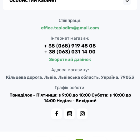
Особистий кабінет
Співпраця:
office.teplodim@gmail.com
Інтернет магазин:
+ 38 (068) 919 45 08
+ 38 (063) 031 14 00
Зворотний дзвінок
Адреса магазину:
Кільцева дорога, Львів, Львівська область, Україна, 79053
Графік роботи:
Понеділок - П'ятниця: з 9:00 до 18:00 Субота: з 10:00 до
14:00 Неділя - Вихідний