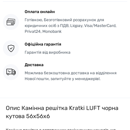
Оплата онлайн
Готівкою, Безготівковий розрахунок для
юридичних осіб з ПДВ, Liqpay, Visa/MasterCard,
Privat24, Monobank
Офіційна гарантія
Гарантія від виробника
Доставка
Можлива безкоштовна доставка на відділення
Нової пошти, запитуйте у менеджерів!.
Опис Камінна решітка Kratki LUFT чорна
кутова 56x56x6