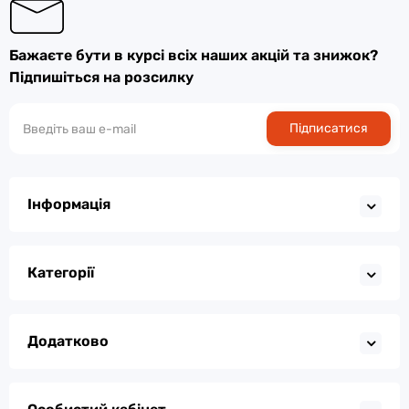
Бажаєте бути в курсі всіх наших акцій та знижок?
Підпишіться на розсилку
Підписатися
Інформація
Категорії
Додатково