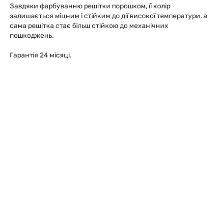
Завдяки фарбуванню решітки порошком, її колір
залишається міцним і стійким до дії високої температури, а
сама решітка стає більш стійкою до механічних
пошкоджень.
Гарантія 24 місяці.