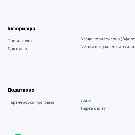
Інформація
Угода користувача (Оферт
Про магазин
Умови оформлення замов
Доставка
Додатково
Акції
Партнерська програма
Карта сайту