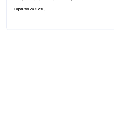
Гарантія 24 місяці.