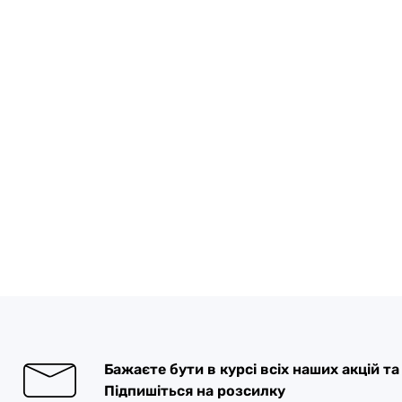
Бажаєте бути в курсі всіх наших акцій т
Підпишіться на розсилку