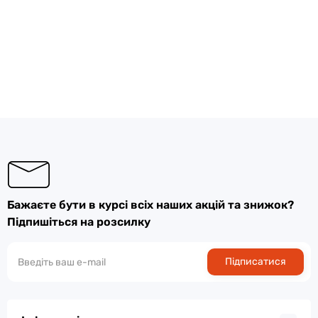
Бажаєте бути в курсі всіх наших акцій та знижок?
Підпишіться на розсилку
Підписатися