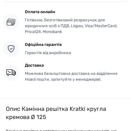
Оплата онлайн
Готівкою, Безготівковий розрахунок для
юридичних осіб з ПДВ, Liqpay, Visa/MasterCard,
Privat24, Monobank
Офіційна гарантія
Гарантія від виробника
Доставка
Можлива безкоштовна доставка на відділення
Нової пошти, запитуйте у менеджерів!.
Опис Камінна решітка Kratki кругла
кремова Ø 125