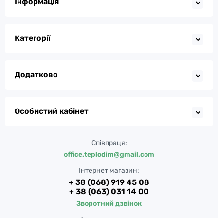
Інформація
Категорії
Додатково
Особистий кабінет
Співпраця:
office.teplodim@gmail.com
Інтернет магазин:
+ 38 (068) 919 45 08
+ 38 (063) 031 14 00
Зворотний дзвінок