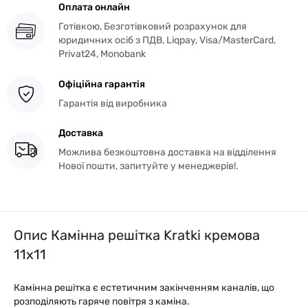
Оплата онлайн
Готівкою, Безготівковий розрахунок для
юридичних осіб з ПДВ, Liqpay, Visa/MasterCard,
Privat24, Monobank
Офіційна гарантія
Гарантія від виробника
Доставка
Можлива безкоштовна доставка на відділення
Нової пошти, запитуйте у менеджерів!.
Опис Камінна решітка Kratki кремова
11x11
Камінна решітка є естетичним закінченням каналів, що
розподіляють гаряче повітря з каміна.