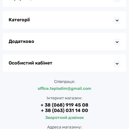
Категорії
Додатково
Особистий кабінет
Співпраця:
office.teplodim@gmail.com
Інтернет магазин:
+ 38 (068) 919 45 08
+ 38 (063) 031 14 00
Зворотний дзвінок
Адреса магазину: