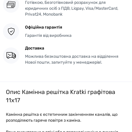
Готівкою, Безготівковий розрахунок для
юридичних осіб з ПДВ, Liqpay, Visa/MasterCard,
Privat24, Monobank
Офіційна гарантія
Гарантія від виробника
Доставка
Можлива безкоштовна доставка на відділення
Нової пошти, запитуйте у менеджерів!.
Опис Камінна решітка Kratki графітова
11x17
Камінна решітка є естетичним закінченням каналів, що
розподіляють гаряче повітря з каміна.