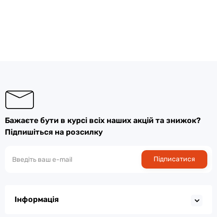
Бажаєте бути в курсі всіх наших акцій та знижок?
Підпишіться на розсилку
Підписатися
Інформація