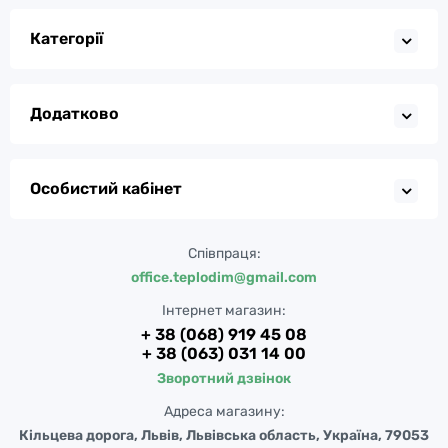
Категорії
Додатково
Особистий кабінет
Співпраця:
office.teplodim@gmail.com
Інтернет магазин:
+ 38 (068) 919 45 08
+ 38 (063) 031 14 00
Зворотний дзвінок
Адреса магазину:
Кільцева дорога, Львів, Львівська область, Україна, 79053