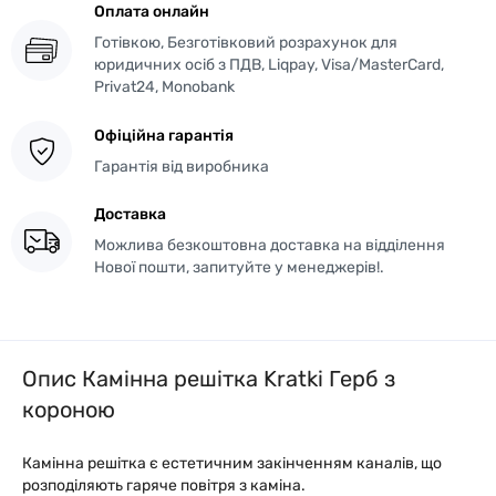
Оплата онлайн
Готівкою, Безготівковий розрахунок для
юридичних осіб з ПДВ, Liqpay, Visa/MasterCard,
Privat24, Monobank
Офіційна гарантія
Гарантія від виробника
Доставка
Можлива безкоштовна доставка на відділення
Нової пошти, запитуйте у менеджерів!.
Опис Камінна решітка Kratki Герб з
короною
Камінна решітка є естетичним закінченням каналів, що
розподіляють гаряче повітря з каміна.