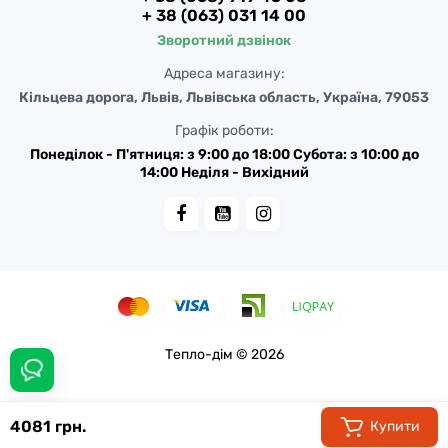
+ 38 (063) 031 14 00
Зворотний дзвінок
Адреса магазину:
Кільцева дорога, Львів, Львівська область, Україна, 79053
Графік роботи:
Понеділок - П'ятниця: з 9:00 до 18:00 Субота: з 10:00 до
14:00 Неділя - Вихідний
Тепло-дім © 2026
4081 грн.
Купити