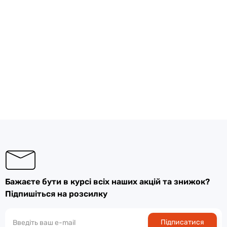
Бажаєте бути в курсі всіх наших акцій та знижок?
Підпишіться на розсилку
Підписатися