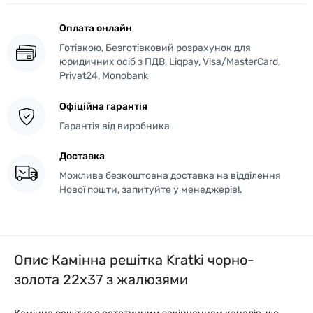
Оплата онлайн
Готівкою, Безготівковий розрахунок для
юридичних осіб з ПДВ, Liqpay, Visa/MasterCard,
Privat24, Monobank
Офіційна гарантія
Гарантія від виробника
Доставка
Можлива безкоштовна доставка на відділення
Нової пошти, запитуйте у менеджерів!.
Опис Камінна решітка Kratki чорно-
золота 22x37 з жалюзями