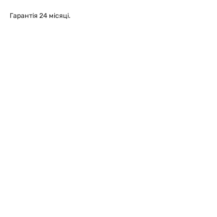
Гарантія 24 місяці.