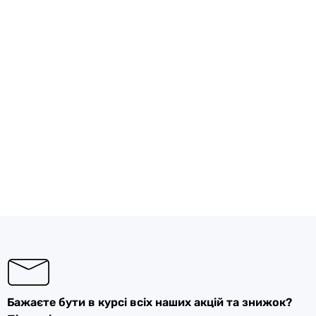
Бажаєте бути в курсі всіх наших акцій та знижок?