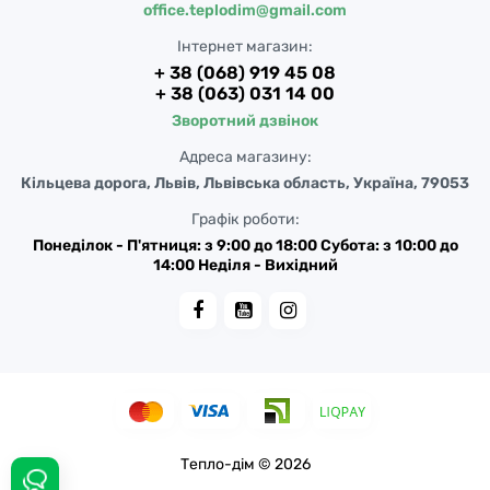
office.teplodim@gmail.com
Інтернет магазин:
+ 38 (068) 919 45 08
+ 38 (063) 031 14 00
Зворотний дзвінок
Адреса магазину:
Кільцева дорога, Львів, Львівська область, Україна, 79053
Графік роботи:
Понеділок - П'ятниця: з 9:00 до 18:00 Субота: з 10:00 до
14:00 Неділя - Вихідний
Тепло-дім © 2026