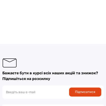
Бажаєте бути в курсі всіх наших акцій та знижок?
Підпишіться на розсилку
Підписатися