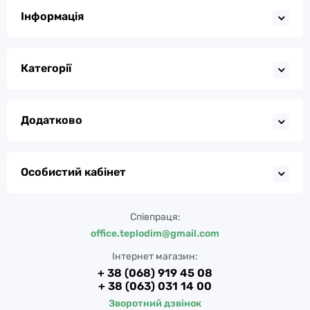
Інформація
Категорії
Додатково
Особистий кабінет
Співпраця:
office.teplodim@gmail.com
Інтернет магазин:
+ 38 (068) 919 45 08
+ 38 (063) 031 14 00
Зворотний дзвінок