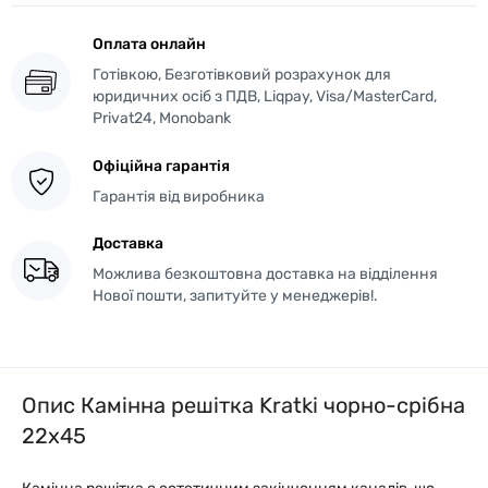
Оплата онлайн
Готівкою, Безготівковий розрахунок для
юридичних осіб з ПДВ, Liqpay, Visa/MasterCard,
Privat24, Monobank
Офіційна гарантія
Гарантія від виробника
Доставка
Можлива безкоштовна доставка на відділення
Нової пошти, запитуйте у менеджерів!.
Опис Камінна решітка Kratki чорно-срібна
22x45