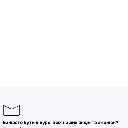
Бажаєте бути в курсі всіх наших акцій та знижок?