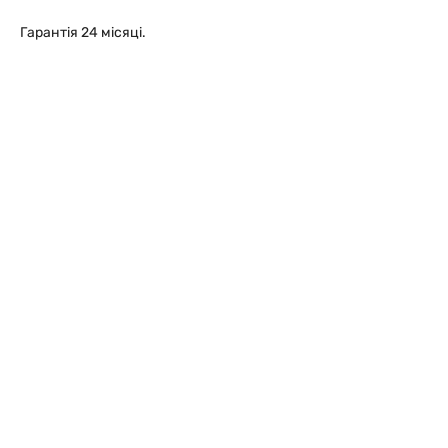
Гарантія 24 місяці.