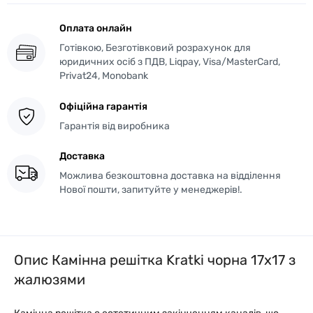
Оплата онлайн
Готівкою, Безготівковий розрахунок для
юридичних осіб з ПДВ, Liqpay, Visa/MasterCard,
Privat24, Monobank
Офіційна гарантія
Гарантія від виробника
Доставка
Можлива безкоштовна доставка на відділення
Нової пошти, запитуйте у менеджерів!.
Опис Камінна решітка Kratki чорна 17x17 з
жалюзями