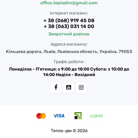
office.teplodim@gmail.com
Інтернет магазин:
+ 38 (068) 919 45 08
+ 38 (063) 031 14 00
Зворотний дзвінок
Адреса магазину:
Кільцева дорога, Львів, Львівська область, Україна, 79053
Графік роботи:
Понеділок - П'ятниця: з 9:00 до 18:00 Субота: з 10:00 до
14:00 Неділя - Вихідний
Тепло-дім © 2026