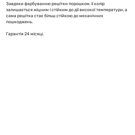
Завдяки фарбуванню решітки порошком, її колір
залишається міцним і стійким до дії високої температури, а
сама решітка стає більш стійкою до механічних
пошкоджень.
Гарантія 24 місяці.