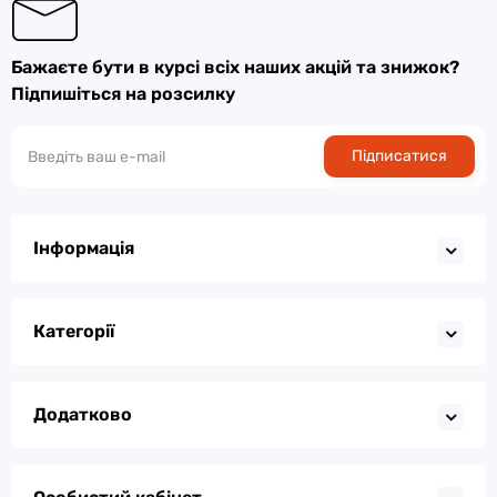
Бажаєте бути в курсі всіх наших акцій та знижок?
Підпишіться на розсилку
Підписатися
Інформація
Категорії
Додатково