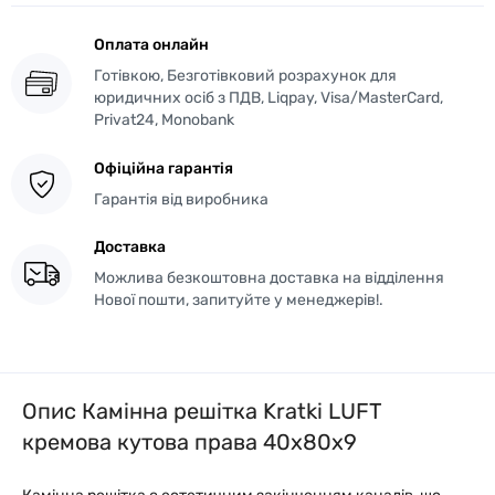
Оплата онлайн
Готівкою, Безготівковий розрахунок для
юридичних осіб з ПДВ, Liqpay, Visa/MasterCard,
Privat24, Monobank
Офіційна гарантія
Гарантія від виробника
Доставка
Можлива безкоштовна доставка на відділення
Нової пошти, запитуйте у менеджерів!.
Опис Камінна решітка Kratki LUFT
кремова кутова права 40x80x9