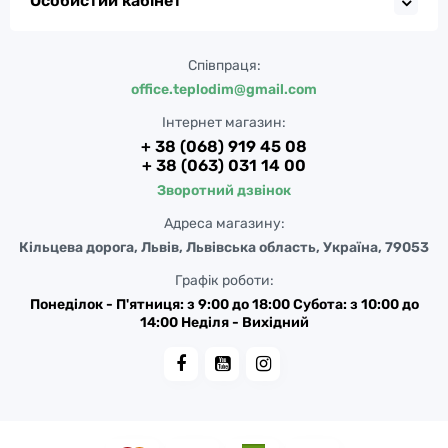
Особистий кабінет
Співпраця:
office.teplodim@gmail.com
Інтернет магазин:
+ 38 (068) 919 45 08
+ 38 (063) 031 14 00
Зворотний дзвінок
Адреса магазину:
Кільцева дорога, Львів, Львівська область, Україна, 79053
Графік роботи:
Понеділок - П'ятниця: з 9:00 до 18:00 Субота: з 10:00 до
14:00 Неділя - Вихідний