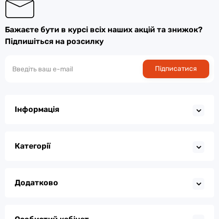
Бажаєте бути в курсі всіх наших акцій та знижок?
Підпишіться на розсилку
Підписатися
Інформація
Категорії
Додатково