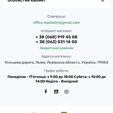
Особистий кабінет
Співпраця:
office.teplodim@gmail.com
Інтернет магазин:
+ 38 (068) 919 45 08
+ 38 (063) 031 14 00
Зворотний дзвінок
Адреса магазину:
Кільцева дорога, Львів, Львівська область, Україна, 79053
Графік роботи:
Понеділок - П'ятниця: з 9:00 до 18:00 Субота: з 10:00 до
14:00 Неділя - Вихідний