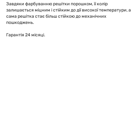
Завдяки фарбуванню решітки порошком, її колір
залишається міцним і стійким до дії високої температури, а
сама решітка стає більш стійкою до механічних
пошкоджень.
Гарантія 24 місяці.