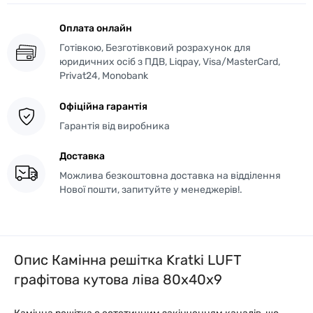
Оплата онлайн
Готівкою, Безготівковий розрахунок для
юридичних осіб з ПДВ, Liqpay, Visa/MasterCard,
Privat24, Monobank
Офіційна гарантія
Гарантія від виробника
Доставка
Можлива безкоштовна доставка на відділення
Нової пошти, запитуйте у менеджерів!.
Опис Камінна решітка Kratki LUFT
графітова кутова ліва 80x40x9