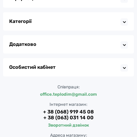
Категорії
Додатково
Особистий кабінет
Співпраця:
office.teplodim@gmail.com
Інтернет магазин:
+ 38 (068) 919 45 08
+ 38 (063) 031 14 00
Зворотний дзвінок
Адреса магазину: