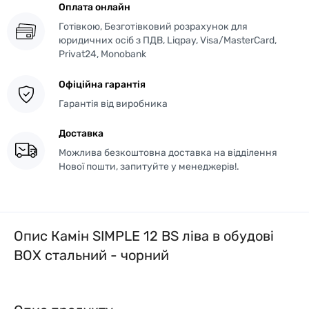
Оплата онлайн
Готівкою, Безготівковий розрахунок для
юридичних осіб з ПДВ, Liqpay, Visa/MasterCard,
Privat24, Monobank
Офіційна гарантія
Гарантія від виробника
Доставка
Можлива безкоштовна доставка на відділення
Нової пошти, запитуйте у менеджерів!.
Опис Камін SIMPLE 12 BS ліва в обудові
BOX стальний - чорний