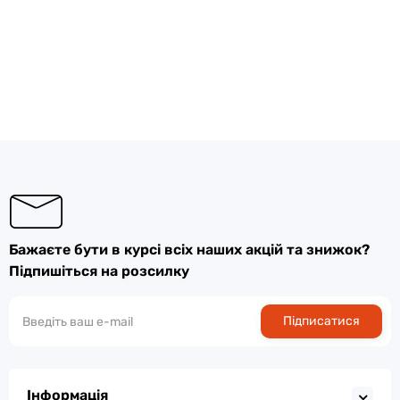
Бажаєте бути в курсі всіх наших акцій та знижок?
Підпишіться на розсилку
Підписатися
Інформація