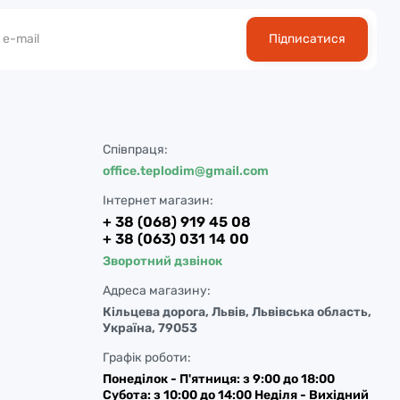
Підписатися
Співпраця:
office.teplodim@gmail.com
Інтернет магазин:
+ 38 (068) 919 45 08
+ 38 (063) 031 14 00
Зворотний дзвінок
Адреса магазину:
Кільцева дорога, Львів, Львівська область,
Україна, 79053
Графік роботи:
Понеділок - П'ятниця: з 9:00 до 18:00
Субота: з 10:00 до 14:00 Неділя - Вихідний