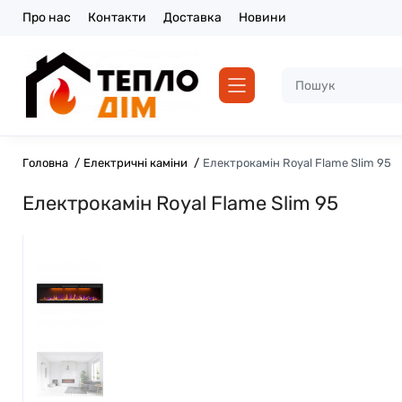
Про нас
Контакти
Доставка
Новини
Головна
Електричні каміни
Електрокамін Royal Flame Slim 95
Електрокамін Royal Flame Slim 95