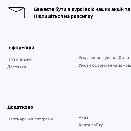
Бажаєте бути в курсі всіх наших акцій т
Підпишіться на розсилку
Інформація
Угода користувача (Оферт
Про магазин
Умови оформлення замов
Доставка
Додатково
Акції
Партнерська програма
Карта сайту