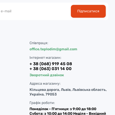
Підписатися
Співпраця:
office.teplodim@gmail.com
Інтернет магазин:
+ 38 (068) 919 45 08
+ 38 (063) 031 14 00
Зворотний дзвінок
Адреса магазину:
Кільцева дорога, Львів, Львівська область,
Україна, 79053
Графік роботи:
Понеділок - П'ятниця: з 9:00 до 18:00
Субота: з 10:00 до 14:00 Неділя - Вихідний