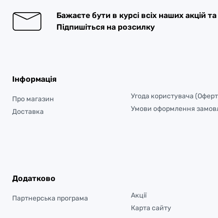
Бажаєте бути в курсі всіх наших акцій т
Підпишіться на розсилку
Інформація
Угода користувача (Оферт
Про магазин
Умови оформлення замов
Доставка
Додатково
Акції
Партнерська програма
Карта сайту