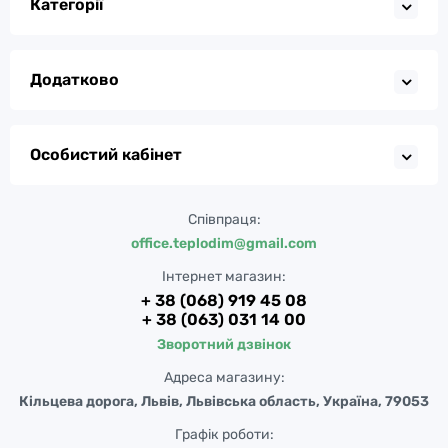
Категорії
Додатково
Особистий кабінет
Співпраця:
office.teplodim@gmail.com
Інтернет магазин:
+ 38 (068) 919 45 08
+ 38 (063) 031 14 00
Зворотний дзвінок
Адреса магазину:
Кільцева дорога, Львів, Львівська область, Україна, 79053
Графік роботи: