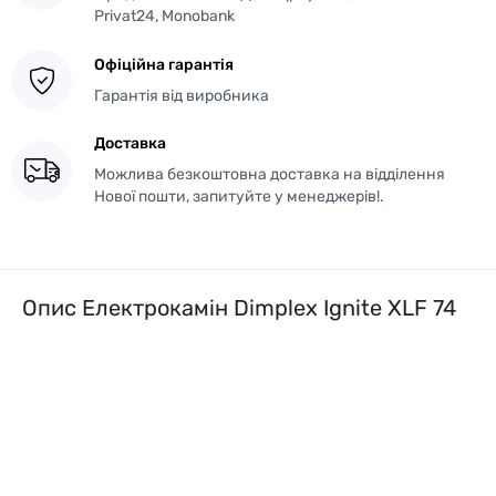
Privat24, Monobank
Офіційна гарантія
Гарантія від виробника
Доставка
Можлива безкоштовна доставка на відділення
Нової пошти, запитуйте у менеджерів!.
Опис Електрокамін Dimplex Ignite XLF 74