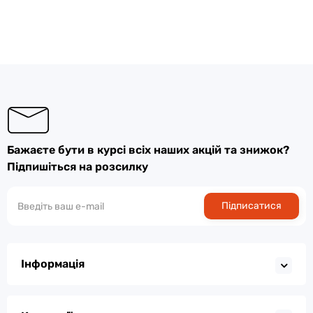
Бажаєте бути в курсі всіх наших акцій та знижок?
Підпишіться на розсилку
Підписатися
Інформація