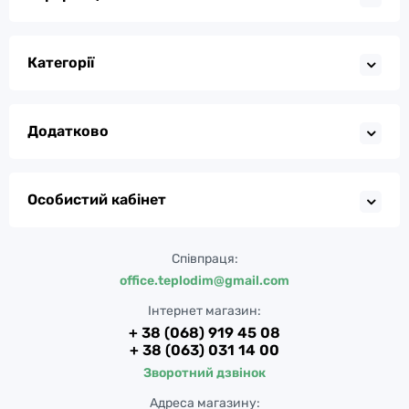
Категорії
Додатково
Особистий кабінет
Співпраця:
office.teplodim@gmail.com
Інтернет магазин:
+ 38 (068) 919 45 08
+ 38 (063) 031 14 00
Зворотний дзвінок
Адреса магазину: