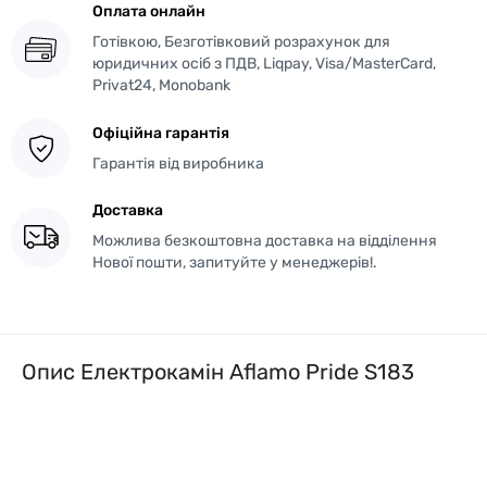
Оплата онлайн
Готівкою, Безготівковий розрахунок для
юридичних осіб з ПДВ, Liqpay, Visa/MasterCard,
Privat24, Monobank
Офіційна гарантія
Гарантія від виробника
Доставка
Можлива безкоштовна доставка на відділення
Нової пошти, запитуйте у менеджерів!.
Опис Електрокамін Aflamo Pride S183