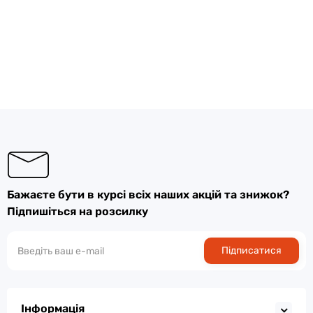
Бажаєте бути в курсі всіх наших акцій та знижок?
Підпишіться на розсилку
Підписатися
Інформація