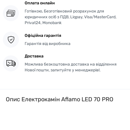
Оплата онлайн
Готівкою, Безготівковий розрахунок для
юридичних осіб з ПДВ, Liqpay, Visa/MasterCard,
Privat24, Monobank
Офіційна гарантія
Гарантія від виробника
Доставка
Можлива безкоштовна доставка на відділення
Нової пошти, запитуйте у менеджерів!.
Опис Електрокамін Aflamo LED 70 PRO