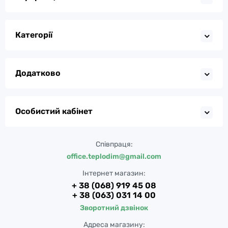
Категорії
Додатково
Особистий кабінет
Співпраця:
office.teplodim@gmail.com
Інтернет магазин:
+ 38 (068) 919 45 08
+ 38 (063) 031 14 00
Зворотний дзвінок
Адреса магазину: