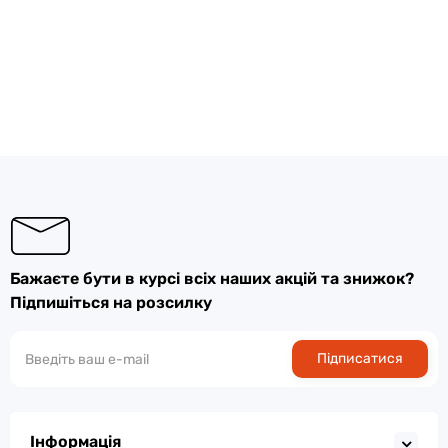
Бажаєте бути в курсі всіх наших акцій та знижок?
Підпишіться на розсилку
Підписатися
Інформація