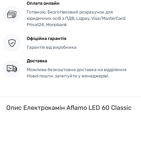
Оплата онлайн
Готівкою, Безготівковий розрахунок для
юридичних осіб з ПДВ, Liqpay, Visa/MasterCard,
Privat24, Monobank
Офіційна гарантія
Гарантія від виробника
Доставка
Можлива безкоштовна доставка на відділення
Нової пошти, запитуйте у менеджерів!.
Опис Електрокамін Aflamo LED 60 Classic