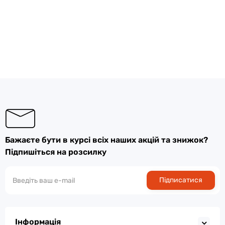
Бажаєте бути в курсі всіх наших акцій та знижок?
Підпишіться на розсилку
Підписатися
Інформація