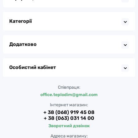
Категорії
Додатково
Особистий кабінет
Співпраця:
office.teplodim@gmail.com
Інтернет магазин:
+ 38 (068) 919 45 08
+ 38 (063) 031 14 00
Зворотний дзвінок
Адреса магазину: