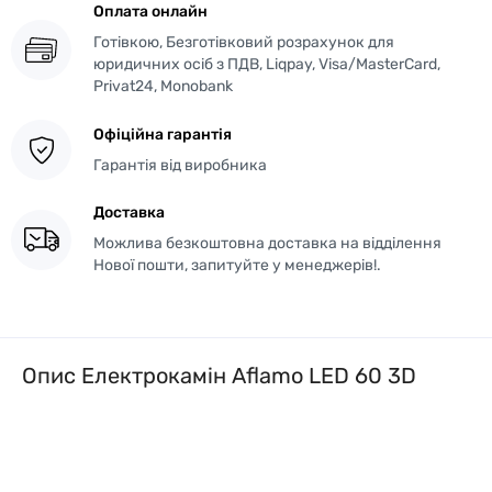
Оплата онлайн
Готівкою, Безготівковий розрахунок для
юридичних осіб з ПДВ, Liqpay, Visa/MasterCard,
Privat24, Monobank
Офіційна гарантія
Гарантія від виробника
Доставка
Можлива безкоштовна доставка на відділення
Нової пошти, запитуйте у менеджерів!.
Опис Електрокамін Aflamo LED 60 3D