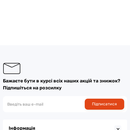
Бажаєте бути в курсі всіх наших акцій та знижок?
Підпишіться на розсилку
Підписатися
Інформація