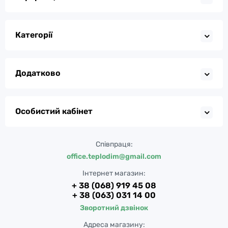
Категорії
Додатково
Особистий кабінет
Співпраця:
office.teplodim@gmail.com
Інтернет магазин:
+ 38 (068) 919 45 08
+ 38 (063) 031 14 00
Зворотний дзвінок
Адреса магазину: