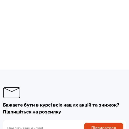
Бажаєте бути в курсі всіх наших акцій та знижок?
Підпишіться на розсилку
Підписатися