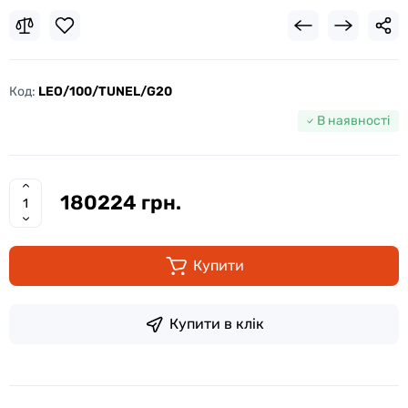
Код:
LEO/100/TUNEL/G20
В наявності
180224 грн.
Купити
Купити в клік