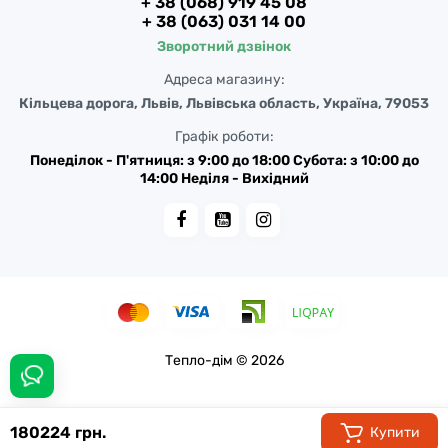
+ 38 (068) 919 45 08
+ 38 (063) 031 14 00
Зворотний дзвінок
Адреса магазину:
Кільцева дорога, Львів, Львівська область, Україна, 79053
Графік роботи:
Понеділок - П'ятниця: з 9:00 до 18:00 Субота: з 10:00 до
14:00 Неділя - Вихідний
Тепло-дім © 2026
180224 грн.
Купити