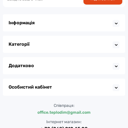
Інформація
Категорії
Додатково
Особистий кабінет
Співпраця:
office.teplodim@gmail.com
Інтернет магазин: