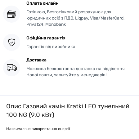
Оплата онлайн
Готівкою, Безготівковий розрахунок для
юридичних осіб з ПДВ, Liqpay, Visa/MasterCard,
Privat24, Monobank
Офіційна гарантія
Гарантія від виробника
Доставка
Можлива безкоштовна доставка на відділення
Нової пошти, запитуйте у менеджерів!.
Опис Газовий камін Kratki LEO тунельний
100 NG (9,0 кВт)
Максимальне використання енергії