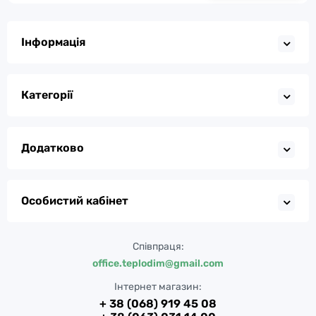
Інформація
Категорії
Додатково
Особистий кабінет
Співпраця:
office.teplodim@gmail.com
Інтернет магазин:
+ 38 (068) 919 45 08