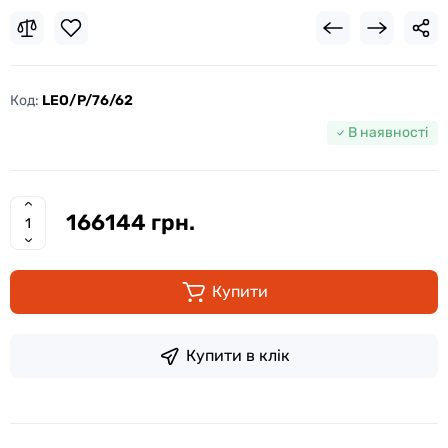
Код:
LEO/P/76/62
В наявності
166144 грн.
Купити
Купити в клік