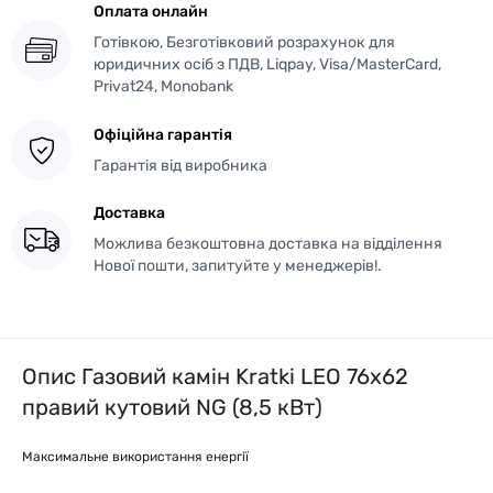
Оплата онлайн
Готівкою, Безготівковий розрахунок для
юридичних осіб з ПДВ, Liqpay, Visa/MasterCard,
Privat24, Monobank
Офіційна гарантія
Гарантія від виробника
Доставка
Можлива безкоштовна доставка на відділення
Нової пошти, запитуйте у менеджерів!.
Опис Газовий камін Kratki LEO 76х62
правий кутовий NG (8,5 кВт)
Максимальне використання енергії