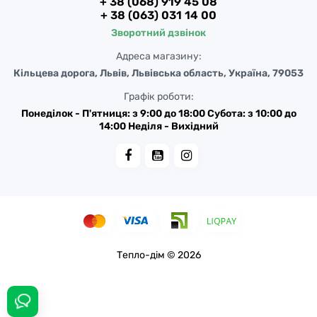
+ 38 (068) 919 45 08
+ 38 (063) 031 14 00
Зворотний дзвінок
Адреса магазину:
Кільцева дорога, Львів, Львівська область, Україна, 79053
Графік роботи:
Понеділок - П'ятниця: з 9:00 до 18:00 Субота: з 10:00 до
14:00 Неділя - Вихідний
Тепло-дім © 2026