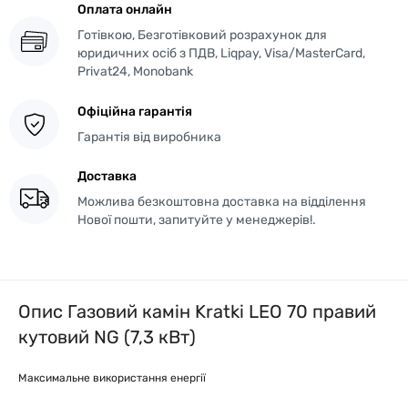
Оплата онлайн
Готівкою, Безготівковий розрахунок для
юридичних осіб з ПДВ, Liqpay, Visa/MasterCard,
Privat24, Monobank
Офіційна гарантія
Гарантія від виробника
Доставка
Можлива безкоштовна доставка на відділення
Нової пошти, запитуйте у менеджерів!.
Опис Газовий камін Kratki LEO 70 правий
кутовий NG (7,3 кВт)
Максимальне використання енергії