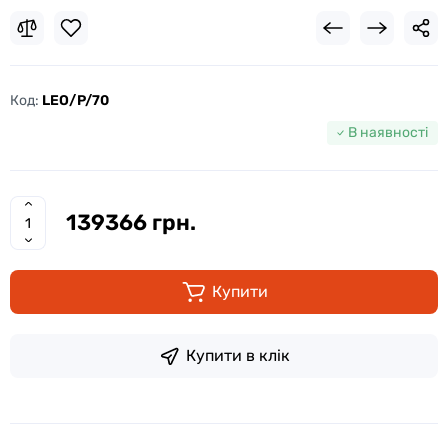
Код:
LEO/P/70
В наявності
139366 грн.
Купити
Купити в клік