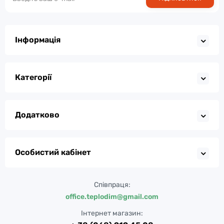
Інформація
Категорії
Додатково
Особистий кабінет
Співпраця:
office.teplodim@gmail.com
Інтернет магазин: