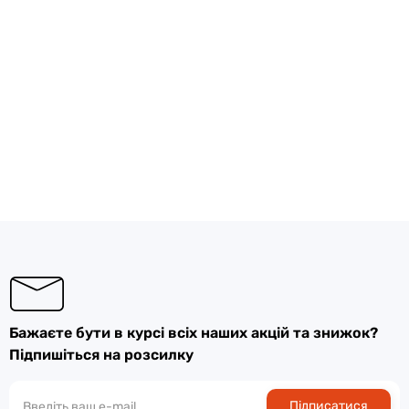
Бажаєте бути в курсі всіх наших акцій та знижок?
Підпишіться на розсилку
Підписатися