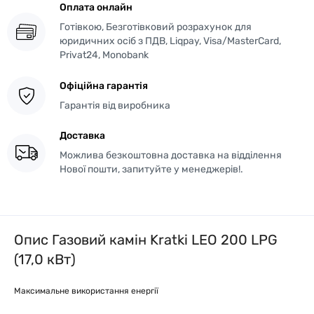
Оплата онлайн
Готівкою, Безготівковий розрахунок для
юридичних осіб з ПДВ, Liqpay, Visa/MasterCard,
Privat24, Monobank
Офіційна гарантія
Гарантія від виробника
Доставка
Можлива безкоштовна доставка на відділення
Нової пошти, запитуйте у менеджерів!.
Опис Газовий камін Kratki LEO 200 LPG
(17,0 кВт)
Максимальне використання енергії