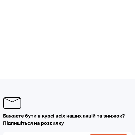
Бажаєте бути в курсі всіх наших акцій та знижок?
Підпишіться на розсилку