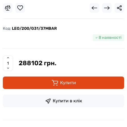
Код:
LEO/200/G31/37MBAR
В наявності
288102 грн.
Купити
Купити в клік