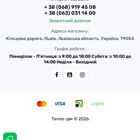
+ 38 (068) 919 45 08
+ 38 (063) 031 14 00
Зворотний дзвінок
Адреса магазину:
Кільцева дорога, Львів, Львівська область, Україна, 79053
Графік роботи:
Понеділок - П'ятниця: з 9:00 до 18:00 Субота: з 10:00 до
14:00 Неділя - Вихідний
Тепло-дім © 2026