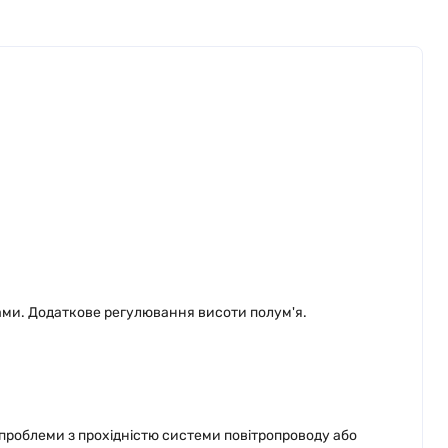
ами. Додаткове регулювання висоти полум'я.
проблеми з прохідністю системи повітропроводу або