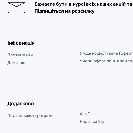
Бажаєте бути в курсі всіх наших акцій т
Підпишіться на розсилку
Інформація
Угода користувача (Оферт
Про магазин
Умови оформлення замов
Доставка
Додатково
Акції
Партнерська програма
Карта сайту