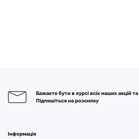
Бажаєте бути в курсі всіх наших акцій т
Підпишіться на розсилку
Інформація