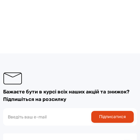
Бажаєте бути в курсі всіх наших акцій та знижок?
Підпишіться на розсилку
Підписатися