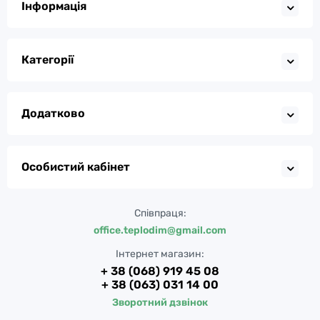
Інформація
Категорії
Додатково
Особистий кабінет
Співпраця:
office.teplodim@gmail.com
Інтернет магазин:
+ 38 (068) 919 45 08
+ 38 (063) 031 14 00
Зворотний дзвінок