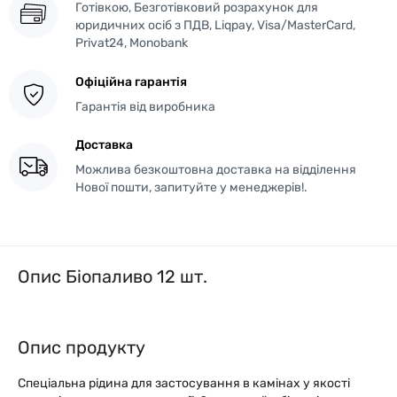
Готівкою, Безготівковий розрахунок для
юридичних осіб з ПДВ, Liqpay, Visa/MasterCard,
Privat24, Monobank
Офіційна гарантія
Гарантія від виробника
Доставка
Можлива безкоштовна доставка на відділення
Нової пошти, запитуйте у менеджерів!.
Опис Біопаливо 12 шт.
Опис продукту
Спеціальна рідина для застосування в камінах у якості