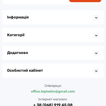
Інформація
Категорії
Додатково
Особистий кабінет
Співпраця:
office.teplodim@gmail.com
Інтернет магазин:
+ 38 (068) 919 45 08