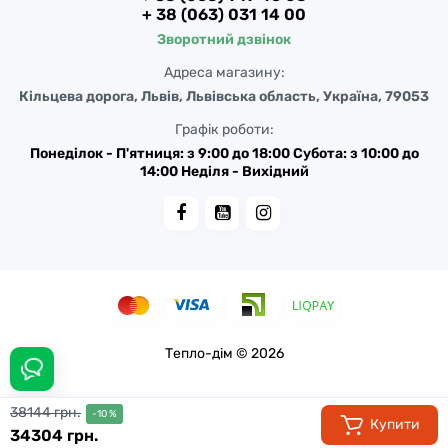
+ 38 (063) 031 14 00
Зворотний дзвінок
Адреса магазину:
Кільцева дорога, Львів, Львівська область, Україна, 79053
Графік роботи:
Понеділок - П'ятниця: з 9:00 до 18:00 Субота: з 10:00 до
14:00 Неділя - Вихідний
Тепло-дім © 2026
38144 грн.
-10 %
Купити
34304 грн.