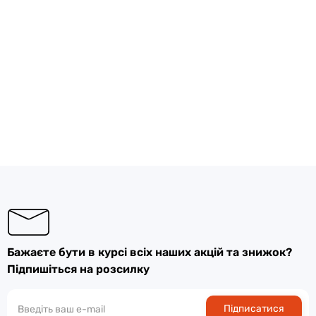
Бажаєте бути в курсі всіх наших акцій та знижок?
Підпишіться на розсилку
Підписатися