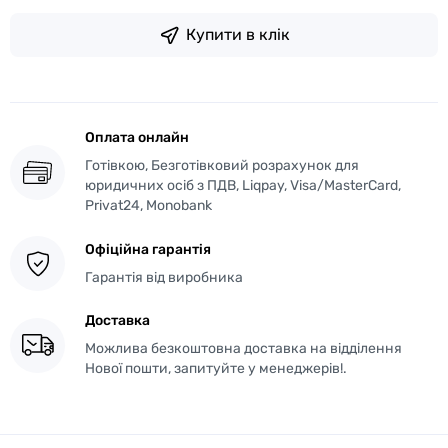
Купити в клік
Оплата онлайн
Готівкою, Безготівковий розрахунок для
юридичних осіб з ПДВ, Liqpay, Visa/MasterCard,
Privat24, Monobank
Офіційна гарантія
Гарантія від виробника
Доставка
Можлива безкоштовна доставка на відділення
Нової пошти, запитуйте у менеджерів!.