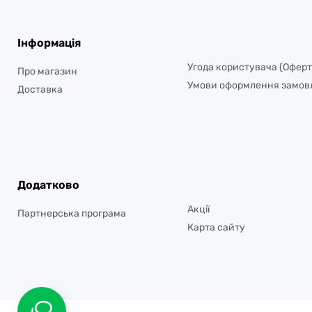
Інформація
Угода користувача (Оферт
Про магазин
Умови оформлення замов
Доставка
Додатково
Акції
Партнерська програма
Карта сайту