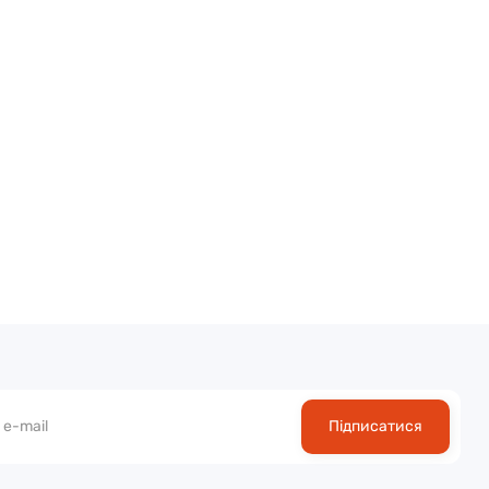
Підписатися