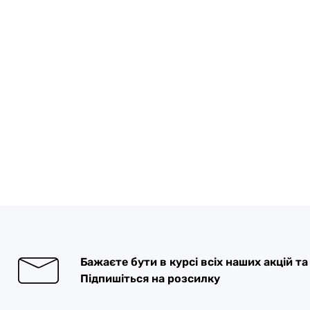
Бажаєте бути в курсі всіх наших акцій т
Підпишіться на розсилку